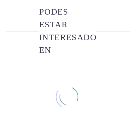
PODES
ESTAR
INTERESADO
EN