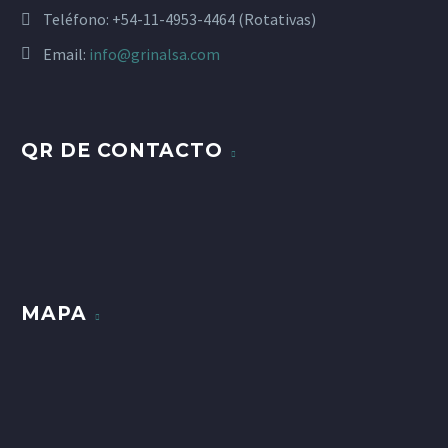
Teléfono:
+54-11-4953-4464 (Rotativas)
Email:
info@grinalsa.com
QR DE CONTACTO
MAPA