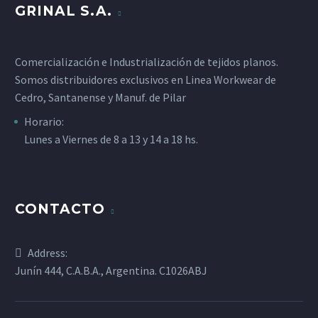
GRINAL S.A.
Comercialización e Industrialización de tejidos planos.
Somos distribuidores exclusivos en Linea Workwear de
Cedro, Santanense y Manuf. de Pilar
Horario:
Lunes a Viernes de 8 a 13 y 14 a 18 hs.
CONTACTO
Address:
Junín 444, C.A.B.A., Argentina. C1026ABJ