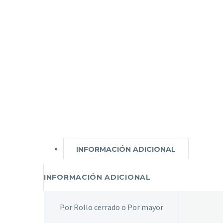
INFORMACIÓN ADICIONAL
INFORMACIÓN ADICIONAL
Por Rollo cerrado o Por mayor