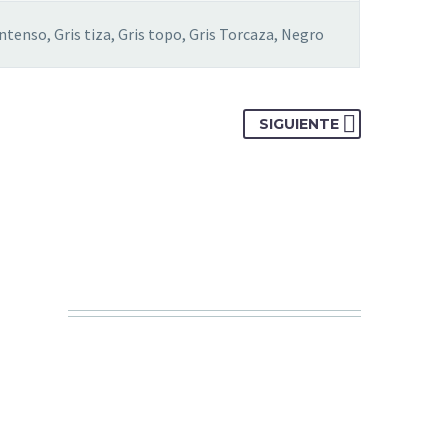
ntenso, Gris tiza, Gris topo, Gris Torcaza, Negro
SIGUIENTE