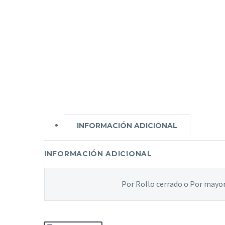
INFORMACIÓN ADICIONAL
INFORMACIÓN ADICIONAL
Por Rollo cerrado o Por mayo