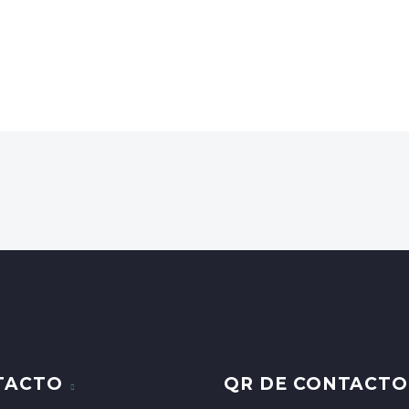
TACTO
QR DE CONTACTO