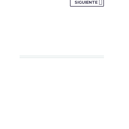
SIGUIENTE