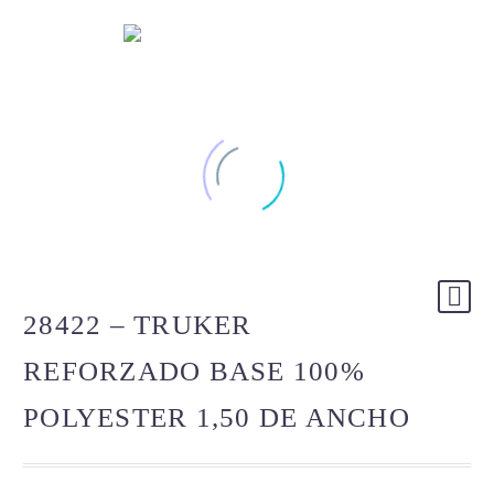
28422 – TRUKER
REFORZADO BASE 100%
POLYESTER 1,50 DE ANCHO