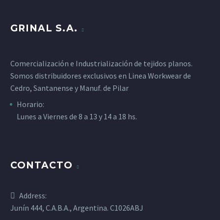
GRINAL S.A.
Comercialización e Industrialización de tejidos planos.
Somos distribuidores exclusivos en Linea Workwear de
Cedro, Santanense y Manuf. de Pilar
Horario:
Lunes a Viernes de 8 a 13 y 14 a 18 hs.
CONTACTO
Address:
Junín 444, C.A.B.A., Argentina. C1026ABJ