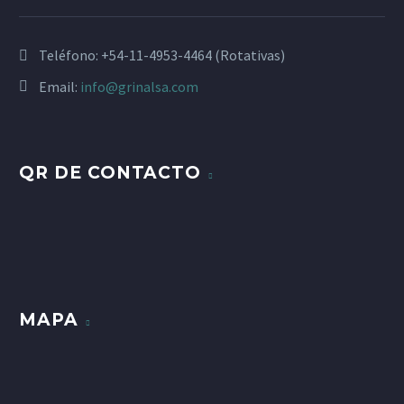
Teléfono:
+54-11-4953-4464 (Rotativas)
Email:
info@grinalsa.com
QR DE CONTACTO
MAPA