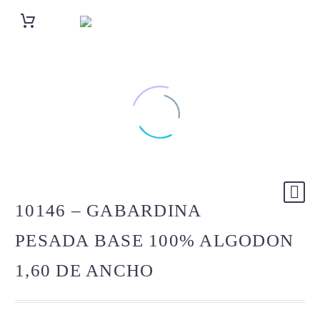
10146 – GABARDINA
PESADA BASE 100% ALGODON
1,60 DE ANCHO