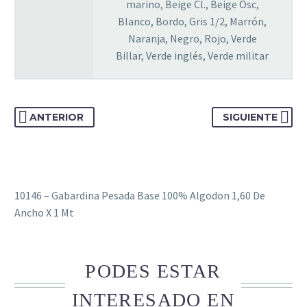
marino, Beige Cl., Beige Osc,
Blanco, Bordo, Gris 1/2, Marrón,
Naranja, Negro, Rojo, Verde
Billar, Verde inglés, Verde militar
ANTERIOR
SIGUIENTE
10146 – Gabardina Pesada Base 100% Algodon 1,60 De
Ancho X 1 Mt
PODES ESTAR
INTERESADO EN