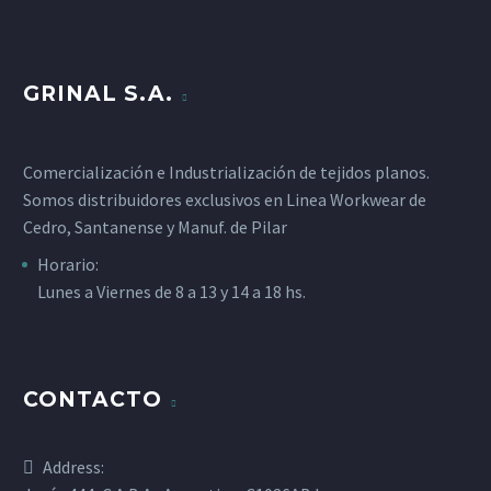
GRINAL S.A.
Comercialización e Industrialización de tejidos planos.
Somos distribuidores exclusivos en Linea Workwear de
Cedro, Santanense y Manuf. de Pilar
Horario:
Lunes a Viernes de 8 a 13 y 14 a 18 hs.
CONTACTO
Address: